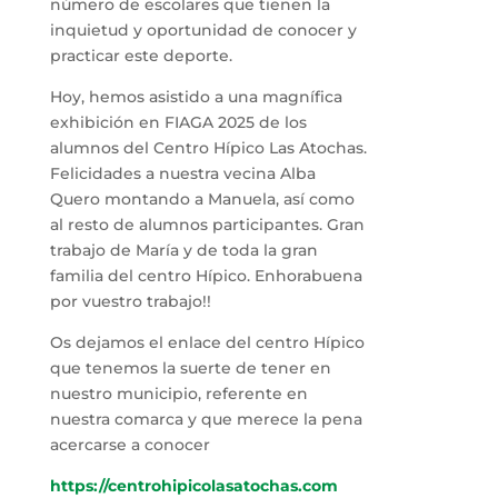
número de escolares que tienen la
inquietud y oportunidad de conocer y
practicar este deporte.
Hoy, hemos asistido a una magnífica
exhibición en FIAGA 2025 de los
alumnos del Centro Hípico Las Atochas.
Felicidades a nuestra vecina Alba
Quero montando a Manuela, así como
al resto de alumnos participantes. Gran
trabajo de María y de toda la gran
familia del centro Hípico. Enhorabuena
por vuestro trabajo!!
Os dejamos el enlace del centro Hípico
que tenemos la suerte de tener en
nuestro municipio, referente en
nuestra comarca y que merece la pena
acercarse a conocer
https://centrohipicolasatochas.com