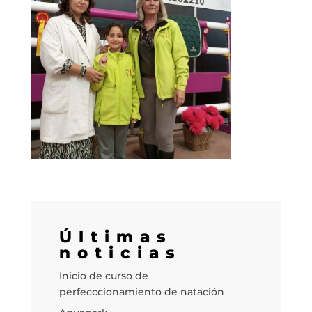
Últimas
noticias
Inicio de curso de
perfecccionamiento de natación