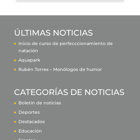
ÚLTIMAS NOTICIAS
Inicio de curso de perfecccionamiento de
natación
Aquapark
Rubén Torres – Monólogos de humor
CATEGORÍAS DE NOTICIAS
Boletín de noticias
Deportes
Destacados
Educación