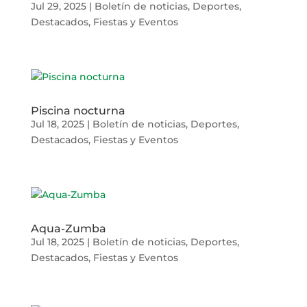
Jul 29, 2025
|
Boletín de noticias
,
Deportes
,
Destacados
,
Fiestas y Eventos
Piscina nocturna
Jul 18, 2025
|
Boletín de noticias
,
Deportes
,
Destacados
,
Fiestas y Eventos
Aqua-Zumba
Jul 18, 2025
|
Boletín de noticias
,
Deportes
,
Destacados
,
Fiestas y Eventos