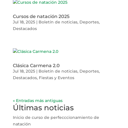
Cursos de natación 2025
Jul 18, 2025
|
Boletín de noticias
,
Deportes
,
Destacados
Clásica Carmena 2.0
Jul 18, 2025
|
Boletín de noticias
,
Deportes
,
Destacados
,
Fiestas y Eventos
« Entradas más antiguas
Últimas noticias
Inicio de curso de perfecccionamiento de
natación