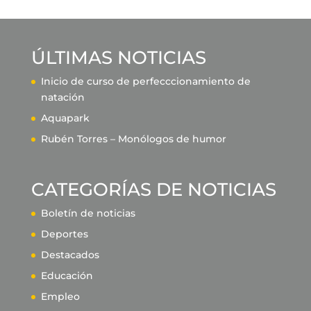
ÚLTIMAS NOTICIAS
Inicio de curso de perfecccionamiento de
natación
Aquapark
Rubén Torres – Monólogos de humor
CATEGORÍAS DE NOTICIAS
Boletín de noticias
Deportes
Destacados
Educación
Empleo