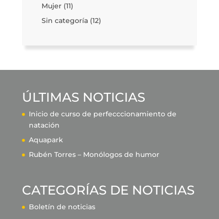
Mujer
(11)
Sin categoría
(12)
ÚLTIMAS NOTICIAS
Inicio de curso de perfecccionamiento de
natación
Aquapark
Rubén Torres – Monólogos de humor
CATEGORÍAS DE NOTICIAS
Boletín de noticias