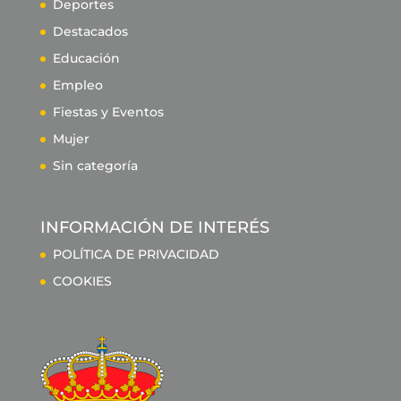
Deportes
Destacados
Educación
Empleo
Fiestas y Eventos
Mujer
Sin categoría
INFORMACIÓN DE INTERÉS
POLÍTICA DE PRIVACIDAD
COOKIES