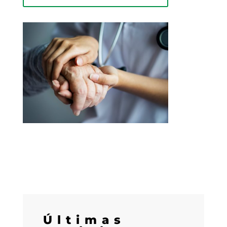
Últimas