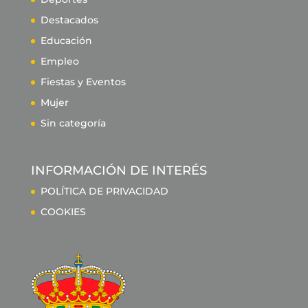
Destacados
Educación
Empleo
Fiestas y Eventos
Mujer
Sin categoría
INFORMACIÓN DE INTERÉS
POLÍTICA DE PRIVACIDAD
COOKIES