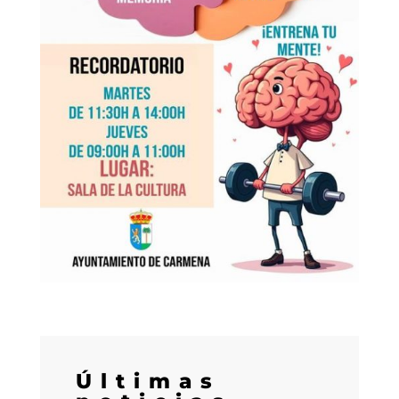
Últimas