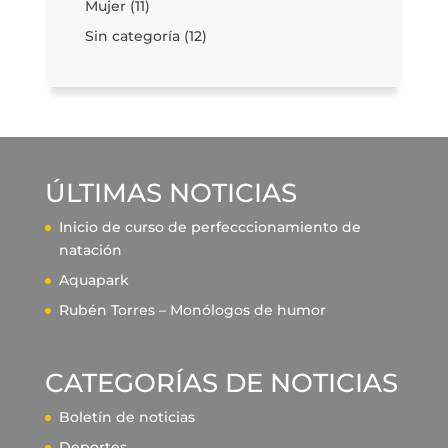
Mujer
(11)
Sin categoría
(12)
ÚLTIMAS NOTICIAS
Inicio de curso de perfecccionamiento de
natación
Aquapark
Rubén Torres – Monólogos de humor
CATEGORÍAS DE NOTICIAS
Boletín de noticias
Deportes