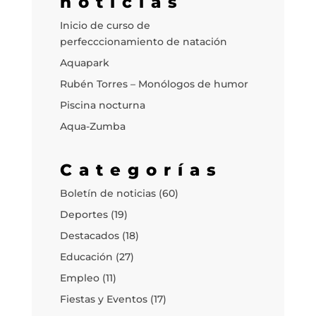
noticias
Inicio de curso de
perfecccionamiento de natación
Aquapark
Rubén Torres – Monólogos de humor
Piscina nocturna
Aqua-Zumba
Categorías
Boletín de noticias
(60)
Deportes
(19)
Destacados
(18)
Educación
(27)
Empleo
(11)
Fiestas y Eventos
(17)