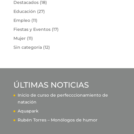
Destacados
(18)
Educación
(27)
Empleo
(11)
Fiestas y Eventos
(17)
Mujer
(11)
Sin categoría
(12)
ÚLTIMAS NOTICIAS
Inicio de curso de perfecccionamiento de
natación
Aquapark
Rubén Torres – Monólogos de humor