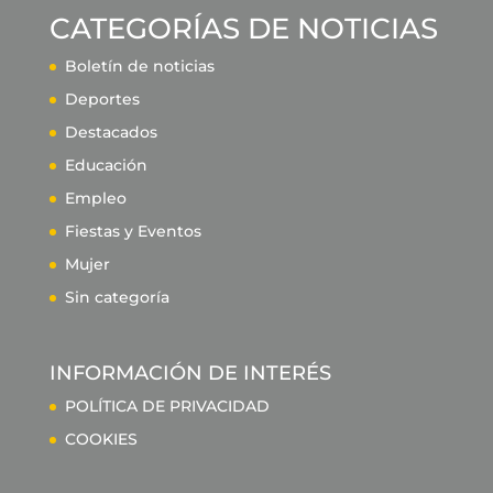
CATEGORÍAS DE NOTICIAS
Boletín de noticias
Deportes
Destacados
Educación
Empleo
Fiestas y Eventos
Mujer
Sin categoría
INFORMACIÓN DE INTERÉS
POLÍTICA DE PRIVACIDAD
COOKIES