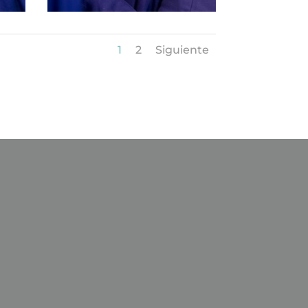
1
2
Siguiente