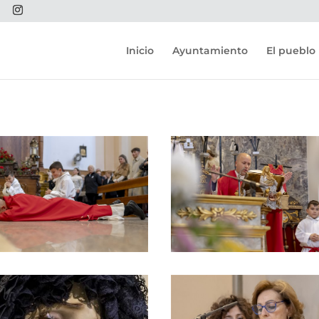
Inicio
Ayuntamiento
El pueblo