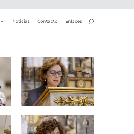
Noticias
Contacto
Enlaces