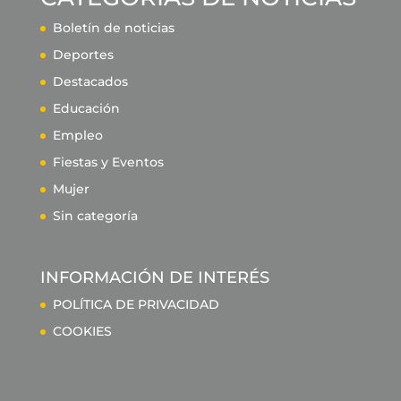
Boletín de noticias
Deportes
Destacados
Educación
Empleo
Fiestas y Eventos
Mujer
Sin categoría
INFORMACIÓN DE INTERÉS
POLÍTICA DE PRIVACIDAD
COOKIES