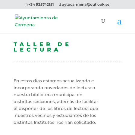
+34 925742151
aytocarmena@outlook.es
TALLER DE
LECTURA
En estos días estamos actualizando e
incorporando novedades de lectura a
nuestra biblioteca municipal en
distintas secciones, además de facilitar
el disponer de los libros de lectura que
nuestros vecinos y estudiantes de los
distintos Institutos nos han solicitado.