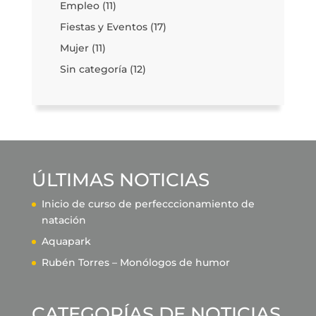
Empleo
(11)
Fiestas y Eventos
(17)
Mujer
(11)
Sin categoría
(12)
ÚLTIMAS NOTICIAS
Inicio de curso de perfecccionamiento de
natación
Aquapark
Rubén Torres – Monólogos de humor
CATEGORÍAS DE NOTICIAS