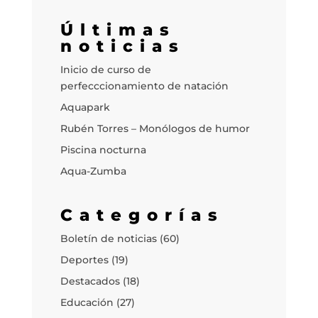
Últimas
noticias
Inicio de curso de
perfecccionamiento de natación
Aquapark
Rubén Torres – Monólogos de humor
Piscina nocturna
Aqua-Zumba
Categorías
Boletín de noticias
(60)
Deportes
(19)
Destacados
(18)
Educación
(27)