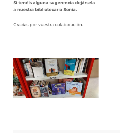
Si tenéis alguna sugerencia dejársela
a nuestra bibliotecaria Sonia.
Gracias por vuestra colaboración.