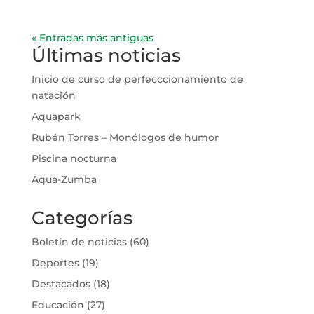
« Entradas más antiguas
Últimas noticias
Inicio de curso de perfecccionamiento de
natación
Aquapark
Rubén Torres – Monólogos de humor
Piscina nocturna
Aqua-Zumba
Categorías
Boletín de noticias
(60)
Deportes
(19)
Destacados
(18)
Educación
(27)