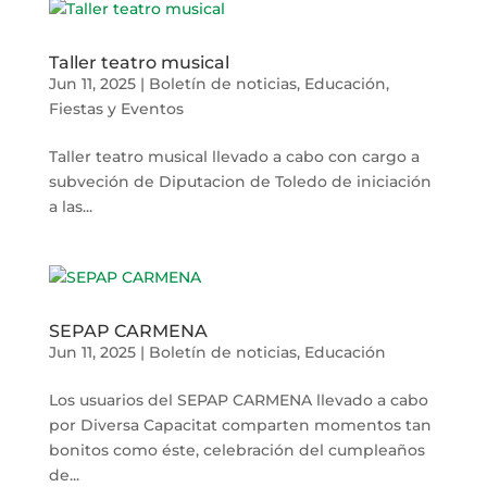
Taller teatro musical
Jun 11, 2025
|
Boletín de noticias
,
Educación
,
Fiestas y Eventos
Taller teatro musical llevado a cabo con cargo a
subveción de Diputacion de Toledo de iniciación
a las...
SEPAP CARMENA
Jun 11, 2025
|
Boletín de noticias
,
Educación
Los usuarios del SEPAP CARMENA llevado a cabo
por Diversa Capacitat comparten momentos tan
bonitos como éste, celebración del cumpleaños
de...