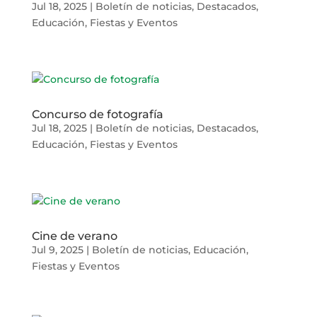
Jul 18, 2025
|
Boletín de noticias
,
Destacados
,
Educación
,
Fiestas y Eventos
Concurso de fotografía
Jul 18, 2025
|
Boletín de noticias
,
Destacados
,
Educación
,
Fiestas y Eventos
Cine de verano
Jul 9, 2025
|
Boletín de noticias
,
Educación
,
Fiestas y Eventos