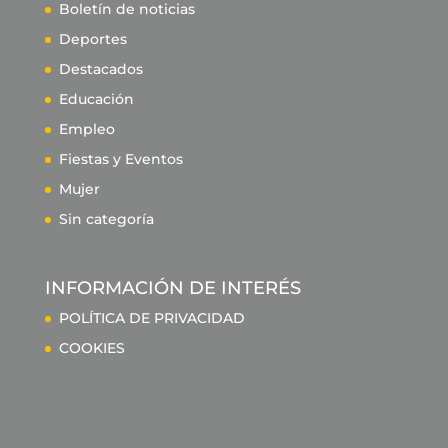
Boletín de noticias
Deportes
Destacados
Educación
Empleo
Fiestas y Eventos
Mujer
Sin categoría
INFORMACIÓN DE INTERÉS
POLÍTICA DE PRIVACIDAD
COOKIES