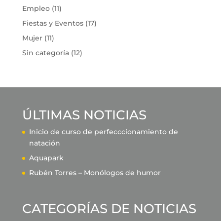
Empleo
(11)
Fiestas y Eventos
(17)
Mujer
(11)
Sin categoría
(12)
ÚLTIMAS NOTICIAS
Inicio de curso de perfecccionamiento de
natación
Aquapark
Rubén Torres – Monólogos de humor
CATEGORÍAS DE NOTICIAS