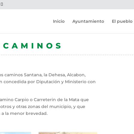
Inicio
Ayuntamiento
El pueblo
 CAMINOS
los caminos Santana, la Dehesa, Alcabon,
n concedida por Diputación y Ministerio con
ino Carpio o Carreterin de la Mata que
otros y otras zonas del municipio, y que
 a la menor brevedad.