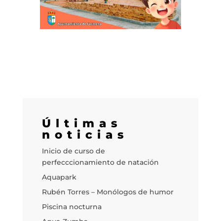
Últimas
noticias
Inicio de curso de
perfecccionamiento de natación
Aquapark
Rubén Torres – Monólogos de humor
Piscina nocturna