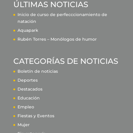
ÚLTIMAS NOTICIAS
Inicio de curso de perfecccionamiento de
natación
Aquapark
Rubén Torres – Monólogos de humor
CATEGORÍAS DE NOTICIAS
Boletín de noticias
Deportes
Destacados
Educación
Empleo
Fiestas y Eventos
Mujer