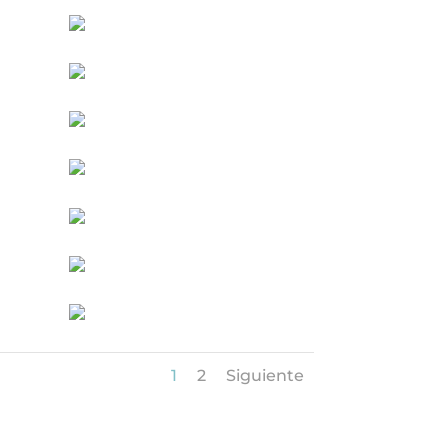
1
2
Siguiente