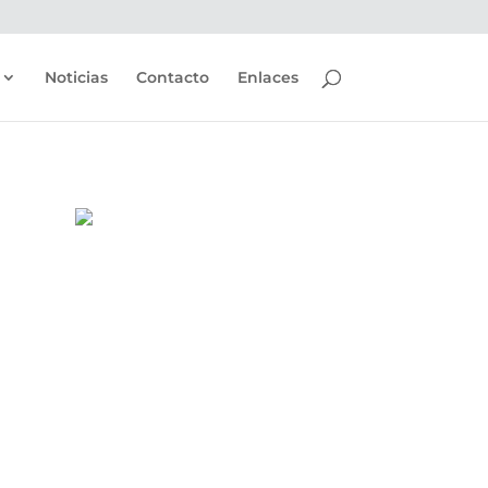
Noticias
Contacto
Enlaces