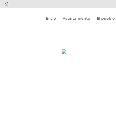
Inicio
Ayuntamiento
El pueblo